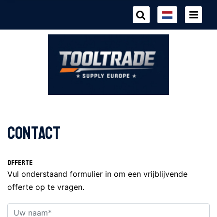
Contact
Offerte
Vul onderstaand formulier in om een vrijblijvende
offerte op te vragen.