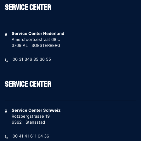
Service Center
Service Center Nederland
Amersfoortsestraat 68 c
3769 AL SOESTERBERG
00 31 346 35 36 55
Service Center
Service Center Schweiz
Rotzbergstrasse 19
6362 Stansstad
00 41 41 611 04 36