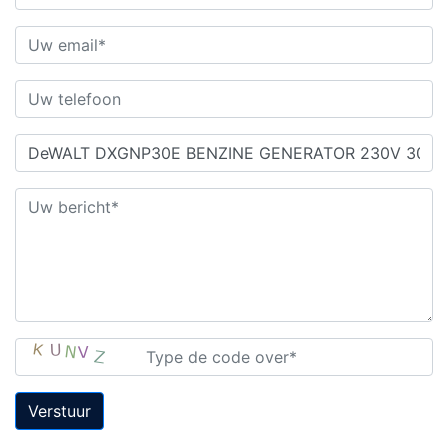
Verstuur