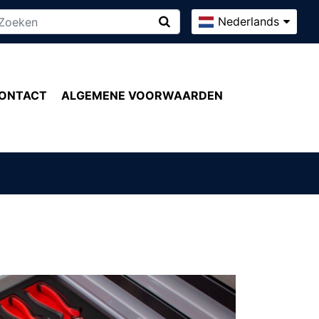
Nederlands
ONTACT
ALGEMENE VOORWAARDEN