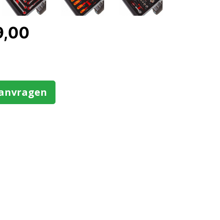
9,00
aanvragen