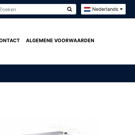
Nederlands
ONTACT
ALGEMENE VOORWAARDEN