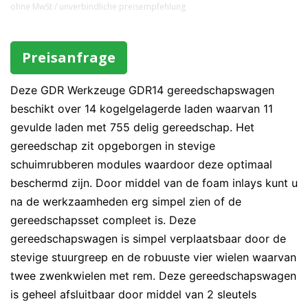
ohne MwSt / unverbindliche preisempfehlung
Preisanfrage
Deze GDR Werkzeuge GDR14 gereedschapswagen
beschikt over 14 kogelgelagerde laden waarvan 11
gevulde laden met 755 delig gereedschap. Het
gereedschap zit opgeborgen in stevige
schuimrubberen modules waardoor deze optimaal
beschermd zijn. Door middel van de foam inlays kunt u
na de werkzaamheden erg simpel zien of de
gereedschapsset compleet is. Deze
gereedschapswagen is simpel verplaatsbaar door de
stevige stuurgreep en de robuuste vier wielen waarvan
twee zwenkwielen met rem. Deze gereedschapswagen
is geheel afsluitbaar door middel van 2 sleutels