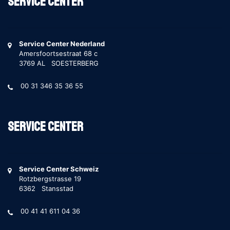
Service Center
Service Center Nederland
Amersfoortsestraat 68 c
3769 AL SOESTERBERG
00 31 346 35 36 55
Service Center
Service Center Schweiz
Rotzbergstrasse 19
6362 Stansstad
00 41 41 611 04 36