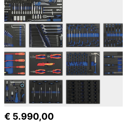
€ 5.990,00