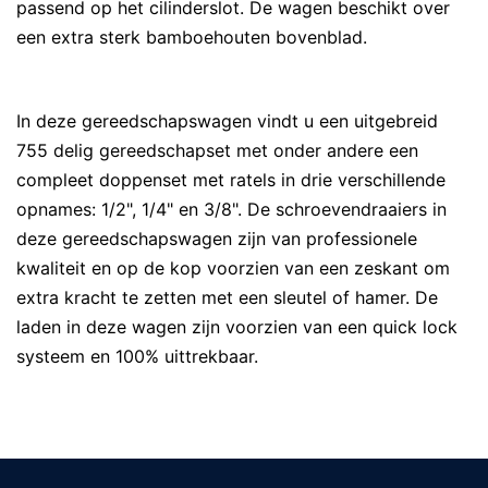
passend op het cilinderslot. De wagen beschikt over
een extra sterk bamboehouten bovenblad.
In deze gereedschapswagen vindt u een uitgebreid
755 delig gereedschapset met onder andere een
compleet doppenset met ratels in drie verschillende
opnames: 1/2", 1/4" en 3/8". De schroevendraaiers in
deze gereedschapswagen zijn van professionele
kwaliteit en op de kop voorzien van een zeskant om
extra kracht te zetten met een sleutel of hamer. De
laden in deze wagen zijn voorzien van een quick lock
systeem en 100% uittrekbaar.