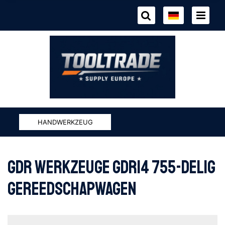
HANDWERKZEUG
GDR WERKZEUGE GDR14 755-DELIG
GEREEDSCHAPWAGEN