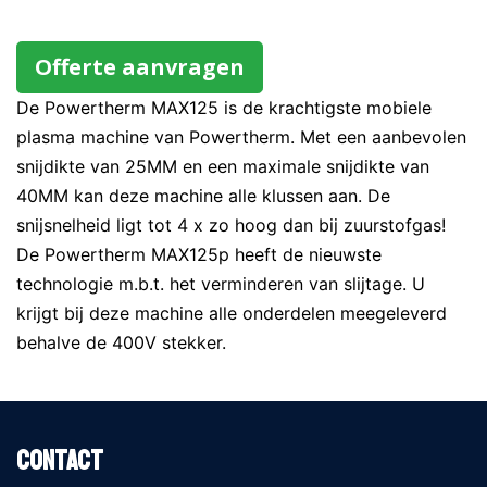
Offerte aanvragen
De Powertherm MAX125 is de krachtigste mobiele
plasma machine van Powertherm. Met een aanbevolen
snijdikte van 25MM en een maximale snijdikte van
40MM kan deze machine alle klussen aan. De
snijsnelheid ligt tot 4 x zo hoog dan bij zuurstofgas!
De Powertherm MAX125p heeft de nieuwste
technologie m.b.t. het verminderen van slijtage. U
krijgt bij deze machine alle onderdelen meegeleverd
behalve de 400V stekker.
Contact