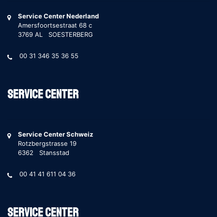
Service Center Nederland
Amersfoortsestraat 68 c
3769 AL SOESTERBERG
00 31 346 35 36 55
Service Center
Service Center Schweiz
Rotzbergstrasse 19
6362 Stansstad
00 41 41 611 04 36
Service Center