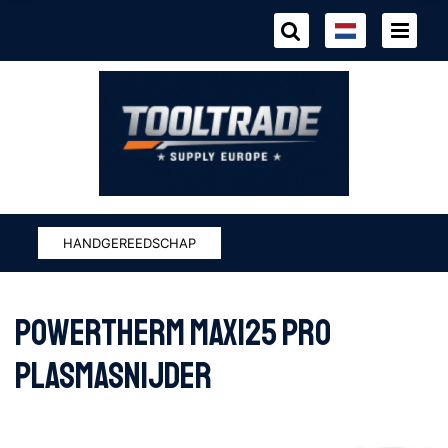
HANDGEREEDSCHAP
POWERTHERM MAX125 PRO
PLASMASNIJDER