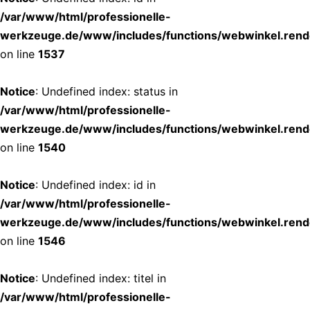
/var/www/html/professionelle-
werkzeuge.de/www/includes/functions/webwinkel.rend
on line
1537
Notice
: Undefined index: status in
/var/www/html/professionelle-
werkzeuge.de/www/includes/functions/webwinkel.rend
on line
1540
Notice
: Undefined index: id in
/var/www/html/professionelle-
werkzeuge.de/www/includes/functions/webwinkel.rend
on line
1546
Notice
: Undefined index: titel in
/var/www/html/professionelle-