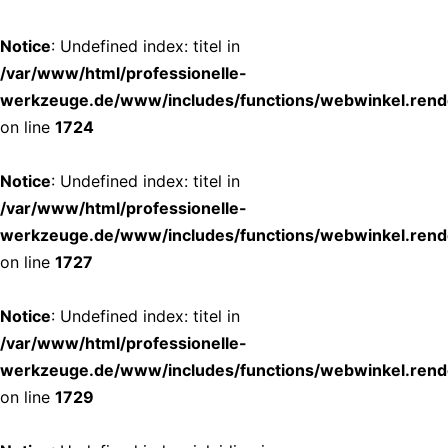
Notice
: Undefined index: titel in
/var/www/html/professionelle-
werkzeuge.de/www/includes/functions/webwinkel.rend
on line
1724
Notice
: Undefined index: titel in
/var/www/html/professionelle-
werkzeuge.de/www/includes/functions/webwinkel.rend
on line
1727
Notice
: Undefined index: titel in
/var/www/html/professionelle-
werkzeuge.de/www/includes/functions/webwinkel.rend
on line
1729