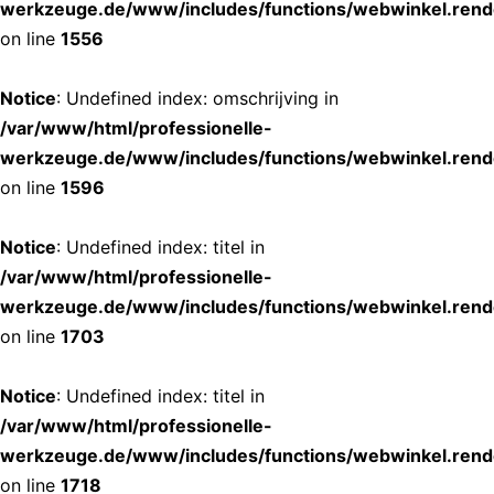
werkzeuge.de/www/includes/functions/webwinkel.rend
on line
1556
Notice
: Undefined index: omschrijving in
/var/www/html/professionelle-
werkzeuge.de/www/includes/functions/webwinkel.rend
on line
1596
Notice
: Undefined index: titel in
/var/www/html/professionelle-
werkzeuge.de/www/includes/functions/webwinkel.rend
on line
1703
Notice
: Undefined index: titel in
/var/www/html/professionelle-
werkzeuge.de/www/includes/functions/webwinkel.rend
on line
1718