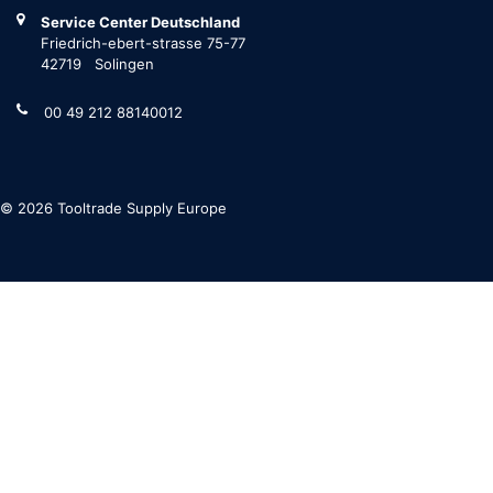
Service Center Deutschland
Friedrich-ebert-strasse 75-77
42719 Solingen
00 49 212 88140012
© 2026 Tooltrade Supply Europe