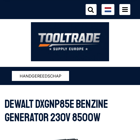
HANDGEREEDSCHAP
DEWALT DXGNP85E BENZINE
GENERATOR 230V 8500W