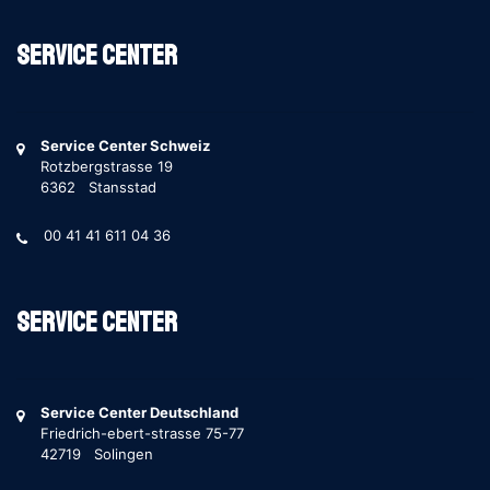
Service Center
Service Center Schweiz
Rotzbergstrasse 19
6362 Stansstad
00 41 41 611 04 36
Service Center
Service Center Deutschland
Friedrich-ebert-strasse 75-77
42719 Solingen