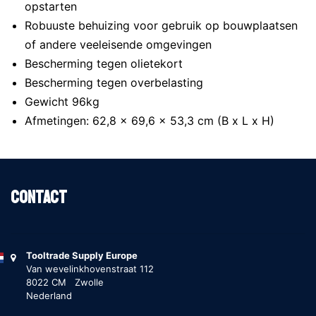
opstarten
Robuuste behuizing voor gebruik op bouwplaatsen
of andere veeleisende omgevingen
Bescherming tegen olietekort
Bescherming tegen overbelasting
Gewicht 96kg
Afmetingen: 62,8 x 69,6 x 53,3 cm (B x L x H)
Contact
Tooltrade Supply Europe
Van wevelinkhovenstraat 112
8022 CM Zwolle
Nederland