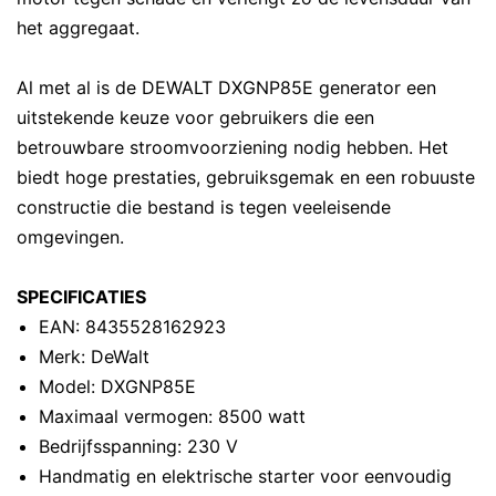
het aggregaat.
Al met al is de DEWALT DXGNP85E generator een
uitstekende keuze voor gebruikers die een
betrouwbare stroomvoorziening nodig hebben. Het
biedt hoge prestaties, gebruiksgemak en een robuuste
constructie die bestand is tegen veeleisende
omgevingen.
SPECIFICATIES
EAN: 8435528162923
Merk: DeWalt
Model: DXGNP85E
Maximaal vermogen: 8500 watt
Bedrijfsspanning: 230 V
Handmatig en elektrische starter voor eenvoudig