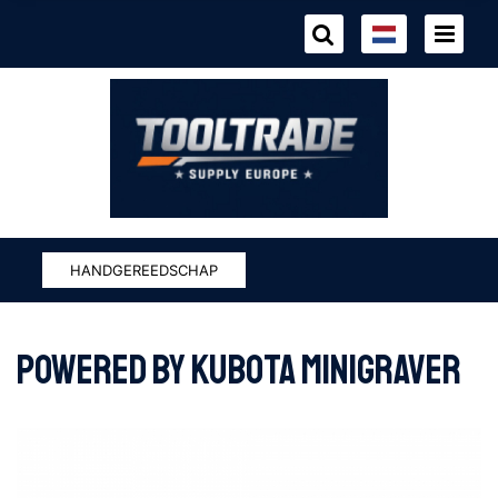
HANDGEREEDSCHAP
Powered by KUBOTA Minigraver