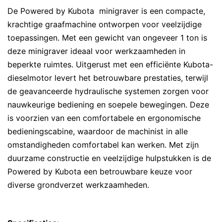
De Powered by Kubota minigraver is een compacte,
krachtige graafmachine ontworpen voor veelzijdige
toepassingen. Met een gewicht van ongeveer 1 ton is
deze minigraver ideaal voor werkzaamheden in
beperkte ruimtes. Uitgerust met een efficiënte Kubota-
dieselmotor levert het betrouwbare prestaties, terwijl
de geavanceerde hydraulische systemen zorgen voor
nauwkeurige bediening en soepele bewegingen. Deze
is voorzien van een comfortabele en ergonomische
bedieningscabine, waardoor de machinist in alle
omstandigheden comfortabel kan werken. Met zijn
duurzame constructie en veelzijdige hulpstukken is de
Powered by Kubota een betrouwbare keuze voor
diverse grondverzet werkzaamheden.