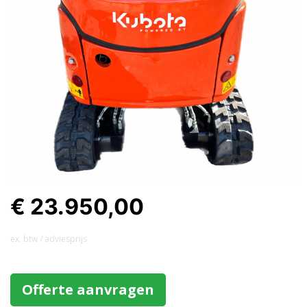
€ 23.950,00
ex. btw / adviesprijs
Offerte aanvragen