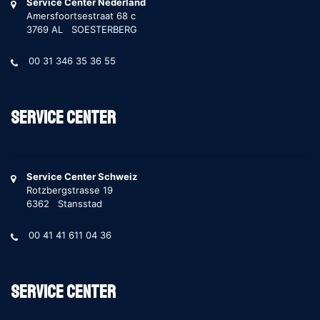
Service Center Nederland
Amersfoortsestraat 68 c
3769 AL SOESTERBERG
00 31 346 35 36 55
Service Center
Service Center Schweiz
Rotzbergstrasse 19
6362 Stansstad
00 41 41 611 04 36
Service Center