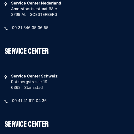
Service Center Nederland
Amersfoortsestraat 68 c
3769 AL SOESTERBERG
00 31 346 35 36 55
Service Center
Service Center Schweiz
Rotzbergstrasse 19
6362 Stansstad
00 41 41 611 04 36
Service Center