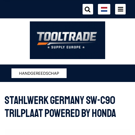
HANDGEREEDSCHAP
Stahlwerk Germany SW-C90
Trilplaat Powered by HONDA