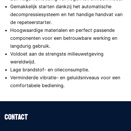
Gemakkelijk starten dankzij het automatische
decompressiesysteem en het handige handvat van
de repeteerstarter.
Hoogwaardige materialen en perfect passende
componenten voor een betrouwbare werking en
langdurig gebruik.
Voldoet aan de strengste milieuwetgeving
wereldwijd.
Lage brandstof- en olieconsumptie.
Verminderde vibratie- en geluidsniveaus voor een
comfortabele bediening.
Contact