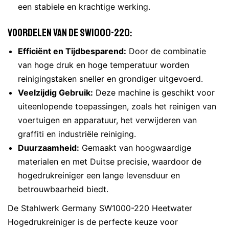
een stabiele en krachtige werking.
Voordelen van de SW1000-220:
Efficiënt en Tijdbesparend:
Door de combinatie
van hoge druk en hoge temperatuur worden
reinigingstaken sneller en grondiger uitgevoerd.
Veelzijdig Gebruik:
Deze machine is geschikt voor
uiteenlopende toepassingen, zoals het reinigen van
voertuigen en apparatuur, het verwijderen van
graffiti en industriële reiniging.
Duurzaamheid:
Gemaakt van hoogwaardige
materialen en met Duitse precisie, waardoor de
hogedrukreiniger een lange levensduur en
betrouwbaarheid biedt.
De Stahlwerk Germany SW1000-220 Heetwater
Hogedrukreiniger is de perfecte keuze voor