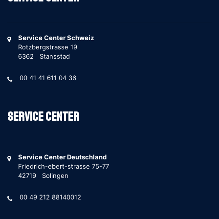
Service Center Schweiz
Rotzbergstrasse 19
6362 Stansstad
00 41 41 611 04 36
Service Center
Service Center Deutschland
Friedrich-ebert-strasse 75-77
42719 Solingen
00 49 212 88140012