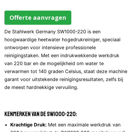
Offerte aanvragen
De Stahlwerk Germany SW1000-220 is een
hoogwaardige heetwater hogedrukreiniger, speciaal
ontworpen voor intensieve professionele
reinigingstaken. Met een indrukwekkende werkdruk
van 220 bar en de mogelijkheid om water te
verwarmen tot 140 graden Celsius, staat deze machine
garant voor uitstekende reinigingsresultaten, zelfs bij
de meest hardnekkige vervuiling.
Kenmerken van de SW1000-220:
Krachtige Druk:
Met een maximale werkdruk van