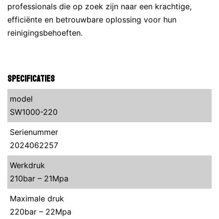
professionals die op zoek zijn naar een krachtige,
efficiënte en betrouwbare oplossing voor hun
reinigingsbehoeften.
Specificaties
model
SW1000-220
Serienummer
2024062257
Werkdruk
210bar – 21Mpa
Maximale druk
220bar – 22Mpa